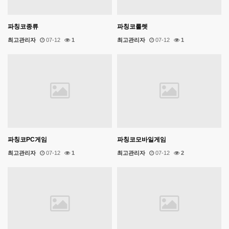
파칭코종류
파칭코룰렛
최고관리자
07-12
1
최고관리자
07-12
1
파칭코PC게임
파칭코모바일게임
최고관리자
07-12
1
최고관리자
07-12
2